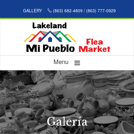
GALLERY
(863) 682-4809 / (863) 777-0929
≡
Menu
Galería